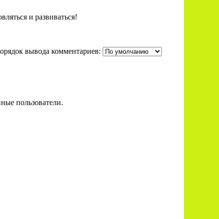
вляться и развиваться!
орядок вывода комментариев:
нные пользователи.