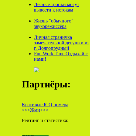
Лесные тропки могут
вывести к истокам
Жизнь "обычного"
звукорежиссёра
Личная страничка
замечательной девушки из
г. Долгопрудный
Fun Work Time Отдыхай с
нами!
Партнёры:
Красивые ICQ номера
>>>Жми<<<
Рейтинг и статистика: